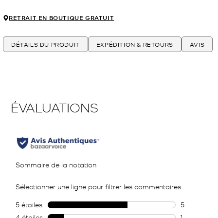
RETRAIT EN BOUTIQUE GRATUIT
DÉTAILS DU PRODUIT
EXPÉDITION & RETOURS
AVIS