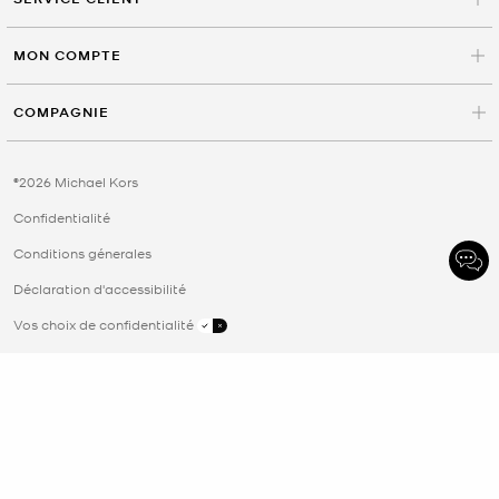
MON COMPTE
COMPAGNIE
©2026 Michael Kors
Confidentialité
Conditions génerales
Déclaration d'accessibilité
Vos choix de confidentialité