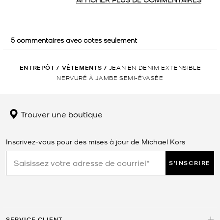
ENTREPÔT
/
VÊTEMENTS
/
JEAN EN DENIM EXTENSIBLE
NERVURÉ À JAMBE SEMI-ÉVASÉE
Trouver une boutique
Inscrivez-vous pour des mises à jour de Michael Kors
S'INSCRIRE
SERVICE CLIENT