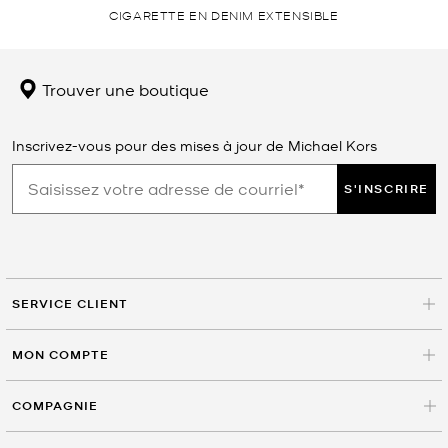
CIGARETTE EN DENIM EXTENSIBLE
Trouver une boutique
Inscrivez-vous pour des mises à jour de Michael Kors
S'INSCRIRE
SERVICE CLIENT
MON COMPTE
COMPAGNIE