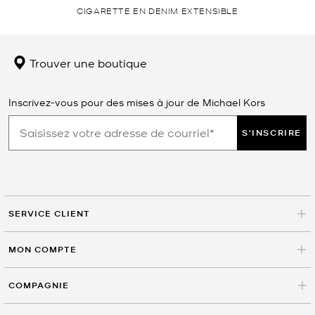
CIGARETTE EN DENIM EXTENSIBLE
Trouver une boutique
Inscrivez-vous pour des mises à jour de Michael Kors
S'INSCRIRE
SERVICE CLIENT
MON COMPTE
COMPAGNIE