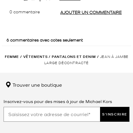
FEMME
/
VÊTEMENTS
/
PANTALONS ET DENIM
/
JEAN À JAMBE
LARGE DÉCONTRACTÉ
Trouver une boutique
Inscrivez-vous pour des mises à jour de Michael Kors
S'INSCRIRE