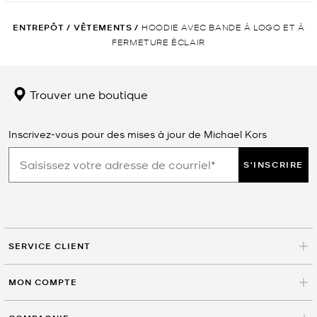
ENTREPÔT
/
VÊTEMENTS
/
HOODIE AVEC BANDE À LOGO ET À
FERMETURE ÉCLAIR
Trouver une boutique
Inscrivez-vous pour des mises à jour de Michael Kors
S'INSCRIRE
SERVICE CLIENT
MON COMPTE