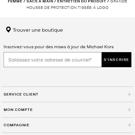
FEMME
/
SACS À MAIN
/
ENTRETIEN DU PRODUIT
/
GRANDE
HOUSSE DE PROTECTION TISSÉE À LOGO
Trouver une boutique
Inscrivez-vous pour des mises à jour de Michael Kors
S'INSCRIRE
SERVICE CLIENT
MON COMPTE
COMPAGNIE