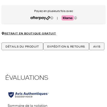
Payez en plusieurs fois avec
|
Afterpay
Klarna
RETRAIT EN BOUTIQUE GRATUIT
DÉTAILS DU PRODUIT
EXPÉDITION & RETOURS
AVIS