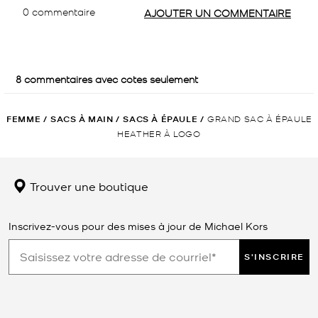
FEMME
/
SACS À MAIN
/
SACS À ÉPAULE
/
GRAND SAC À ÉPAULE
HEATHER À LOGO
Trouver une boutique
Inscrivez-vous pour des mises à jour de Michael Kors
S'INSCRIRE