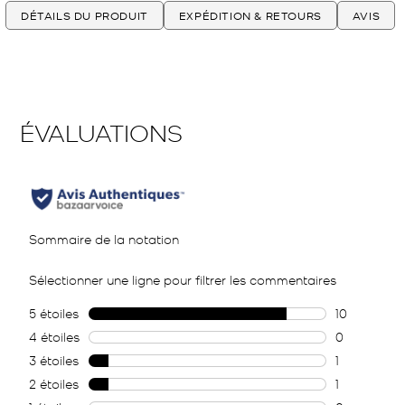
DÉTAILS DU PRODUIT
EXPÉDITION & RETOURS
AVIS