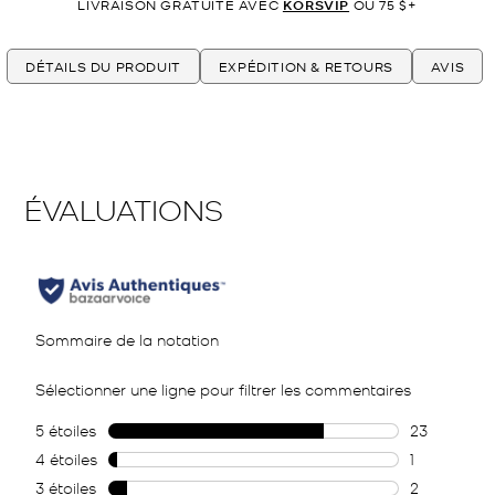
LIVRAISON GRATUITE AVEC
KORSVIP
OU 75 $+
DÉTAILS DU PRODUIT
EXPÉDITION & RETOURS
AVIS