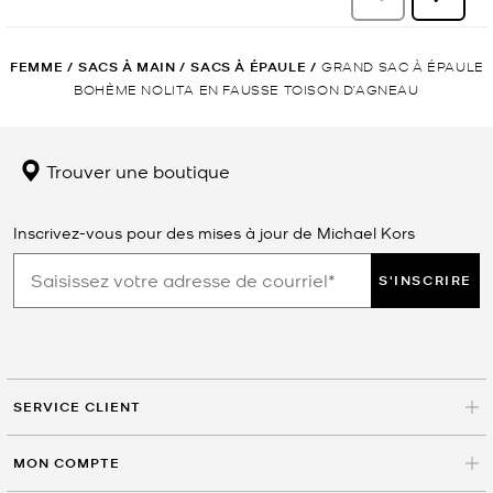
FEMME
/
SACS À MAIN
/
SACS À ÉPAULE
/
GRAND SAC À ÉPAULE
BOHÈME NOLITA EN FAUSSE TOISON D’AGNEAU
Trouver une boutique
Inscrivez-vous pour des mises à jour de Michael Kors
S'INSCRIRE
SERVICE CLIENT
MON COMPTE