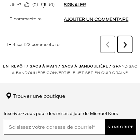
ENTREPÔT
/
SACS À MAIN
/
SACS À BANDOULIÈRE
/
GRAND SAC
À BANDOULIÈRE CONVERTIBLE JET SET EN CUIR GRAINÉ
Trouver une boutique
Inscrivez-vous pour des mises à jour de Michael Kors
S'INSCRIRE