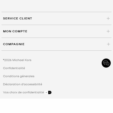
SERVICE CLIENT
MON COMPTE
COMPAGNIE
©2026 Michael Kors
Confidentialité
Conditions génerales
Déclaration d'accessibilité
Vos choix de confidentialité