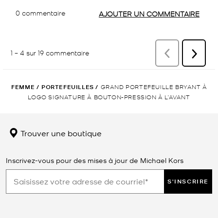
FEMME
/
PORTEFEUILLES
/
GRAND PORTEFEUILLE BRYANT À
LOGO SIGNATURE À BOUTON-PRESSION À L’AVANT
Trouver une boutique
Inscrivez-vous pour des mises à jour de Michael Kors
S'INSCRIRE