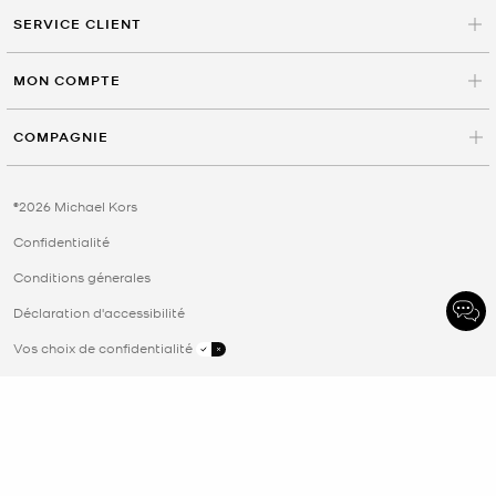
SERVICE CLIENT
MON COMPTE
COMPAGNIE
©2026 Michael Kors
Confidentialité
Conditions génerales
Déclaration d'accessibilité
Vos choix de confidentialité