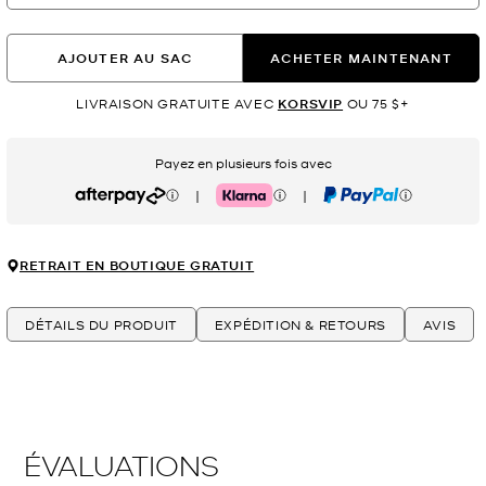
AJOUTER AU SAC
ACHETER MAINTENANT
LIVRAISON GRATUITE AVEC
KORSVIP
OU 75 $+
Payez en plusieurs fois avec
|
|
Afterpay
Klarna
PayPal
RETRAIT EN BOUTIQUE GRATUIT
DÉTAILS DU PRODUIT
EXPÉDITION & RETOURS
AVIS