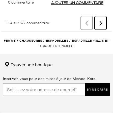
FEMME
/
CHAUSSURES
/
ESPADRILLES
/
ESPADRILLE WILLIS EN
TRICOT EXTENSIBLE
Trouver une boutique
Inscrivez-vous pour des mises à jour de Michael Kors
S'INSCRIRE