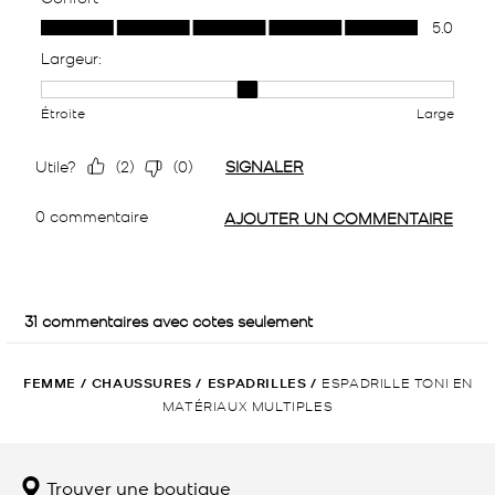
FEMME
/
CHAUSSURES
/
ESPADRILLES
/
ESPADRILLE TONI EN
MATÉRIAUX MULTIPLES
Trouver une boutique