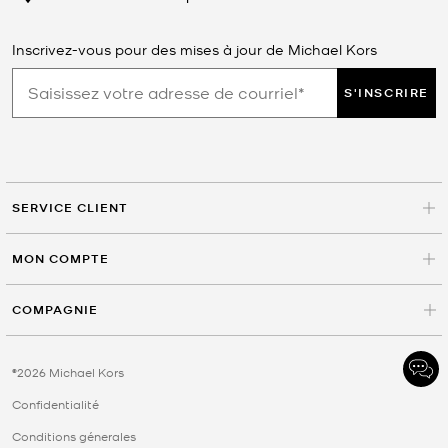
Inscrivez-vous pour des mises à jour de Michael Kors
S'INSCRIRE
SERVICE CLIENT
MON COMPTE
COMPAGNIE
©2026 Michael Kors
Confidentialité
Conditions génerales