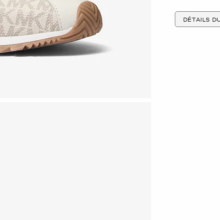
DÉTAILS D