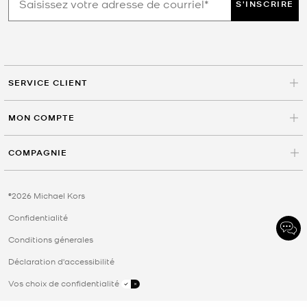
S'INSCRIRE
SERVICE CLIENT
MON COMPTE
COMPAGNIE
©2026 Michael Kors
Confidentialité
Conditions génerales
Déclaration d'accessibilité
Vos choix de confidentialité