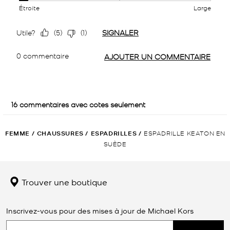
FEMME
/
CHAUSSURES
/
ESPADRILLES
/
ESPADRILLE KEATON EN
SUÈDE
Trouver une boutique
Inscrivez-vous pour des mises à jour de Michael Kors