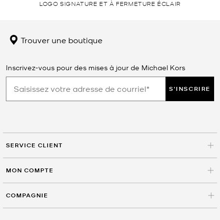
LOGO SIGNATURE ET À FERMETURE ÉCLAIR
Trouver une boutique
Inscrivez-vous pour des mises à jour de Michael Kors
S'INSCRIRE
SERVICE CLIENT
MON COMPTE
COMPAGNIE