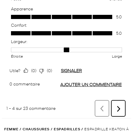
FEMME
/
CHAUSSURES
/
ESPADRILLES
/
ESPADRILLE KEATON À