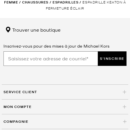
FEMME
/
CHAUSSURES
/
ESPADRILLES
/
ESPADRILLE KEATON À
FERMETURE ÉCLAIR
Trouver une boutique
Inscrivez-vous pour des mises à jour de Michael Kors
S'INSCRIRE
SERVICE CLIENT
MON COMPTE
COMPAGNIE