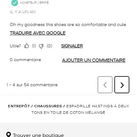
ENTREPÔT
/
CHAUSSURES
/
ESPADRILLE HASTINGS À DEUX
TONS EN TOILE DE COTON MÉLANGÉ
Trouver une boutique