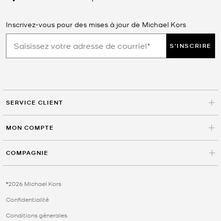
Inscrivez-vous pour des mises à jour de Michael Kors
S'INSCRIRE
SERVICE CLIENT
MON COMPTE
COMPAGNIE
©2026 Michael Kors
Confidentialité
Conditions génerales