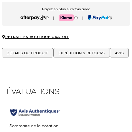
Payez en plusieurs fois avec
|
|
Afterpay
Klarna
PayPal
RETRAIT EN BOUTIQUE GRATUIT
DÉTAILS DU PRODUIT
EXPÉDITION & RETOURS
AVIS