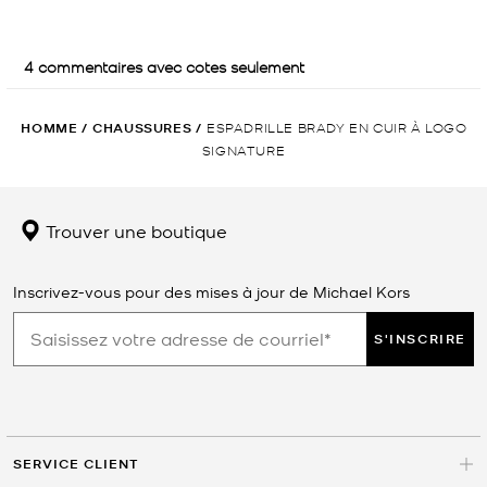
HOMME
/
CHAUSSURES
/
ESPADRILLE BRADY EN CUIR À LOGO
SIGNATURE
Trouver une boutique
Inscrivez-vous pour des mises à jour de Michael Kors
S'INSCRIRE
SERVICE CLIENT