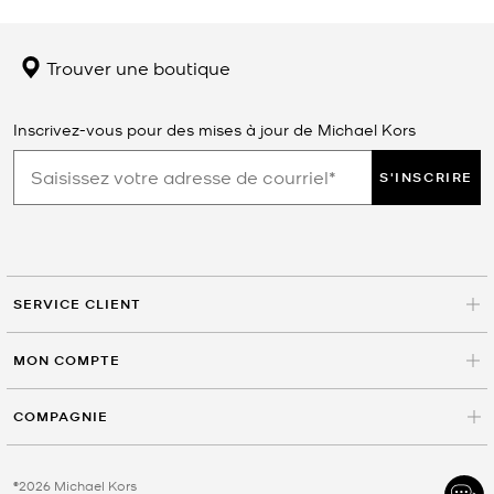
Trouver une boutique
Inscrivez-vous pour des mises à jour de Michael Kors
S'INSCRIRE
SERVICE CLIENT
MON COMPTE
COMPAGNIE
©2026 Michael Kors