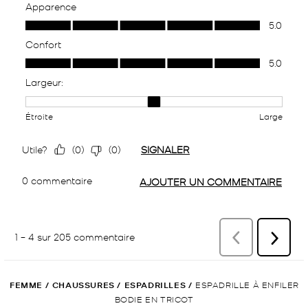
FEMME
/
CHAUSSURES
/
ESPADRILLES
/
ESPADRILLE À ENFILER
BODIE EN TRICOT