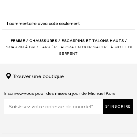
FEMME
/
CHAUSSURES
/
ESCARPINS ET TALONS HAUTS
/
ESCARPIN À BRIDE ARRIÈRE ALORA EN CUIR GAUFRÉ À MOTIF DE
SERPENT
Trouver une boutique
Inscrivez-vous pour des mises à jour de Michael Kors
S'INSCRIRE