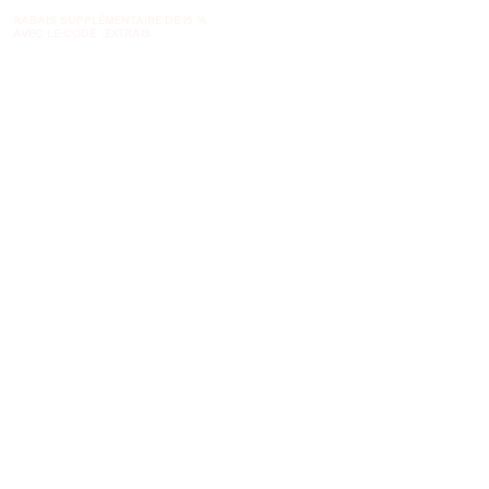
RABAIS SUPPLÉMENTAIRE DE 15 %
AVEC LE CODE : EXTRA15