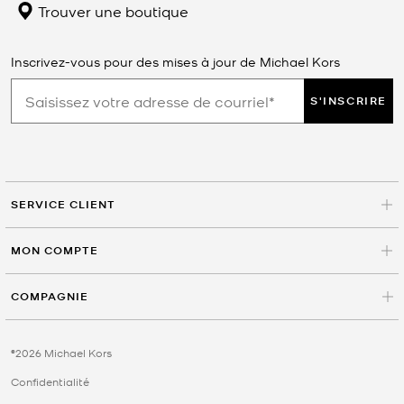
Trouver une boutique
Inscrivez-vous pour des mises à jour de Michael Kors
S'INSCRIRE
SERVICE CLIENT
MON COMPTE
COMPAGNIE
©2026 Michael Kors
Confidentialité