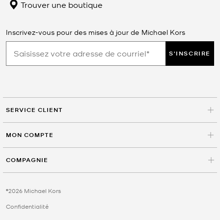
Trouver une boutique
Inscrivez-vous pour des mises à jour de Michael Kors
S'INSCRIRE
SERVICE CLIENT
MON COMPTE
COMPAGNIE
©2026 Michael Kors
Confidentialité