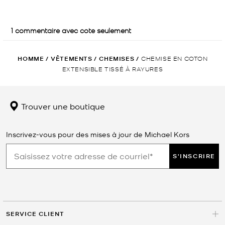
HOMME
/
VÊTEMENTS
/
CHEMISES
/
CHEMISE EN COTON
EXTENSIBLE TISSÉ À RAYURES
Trouver une boutique
Inscrivez-vous pour des mises à jour de Michael Kors
S'INSCRIRE
SERVICE CLIENT