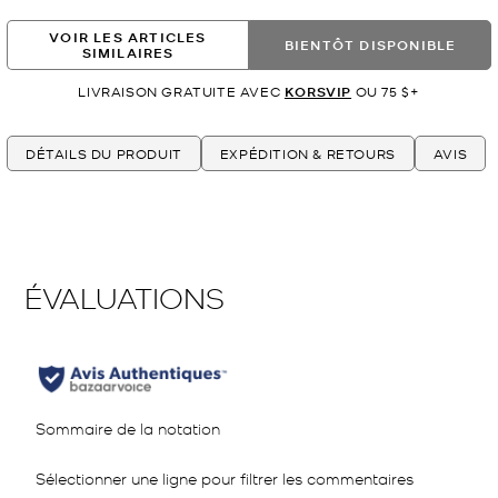
VOIR LES ARTICLES
BIENTÔT DISPONIBLE
SIMILAIRES
LIVRAISON GRATUITE AVEC
KORSVIP
OU 75 $+
DÉTAILS DU PRODUIT
EXPÉDITION & RETOURS
AVIS