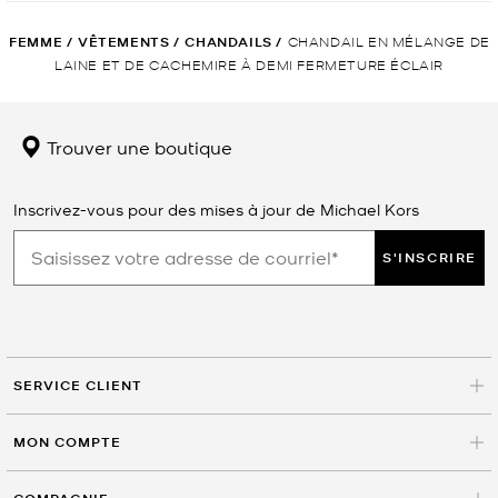
FEMME
/
VÊTEMENTS
/
CHANDAILS
/
CHANDAIL EN MÉLANGE DE
LAINE ET DE CACHEMIRE À DEMI FERMETURE ÉCLAIR
Trouver une boutique
Inscrivez-vous pour des mises à jour de Michael Kors
S'INSCRIRE
SERVICE CLIENT
MON COMPTE