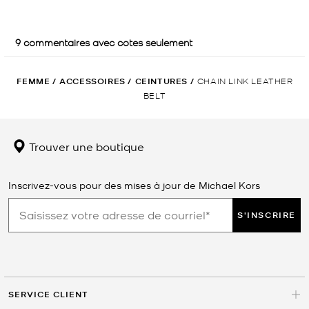
FEMME
/
ACCESSOIRES
/
CEINTURES
/
CHAIN LINK LEATHER
BELT
Trouver une boutique
Inscrivez-vous pour des mises à jour de Michael Kors
S'INSCRIRE
SERVICE CLIENT