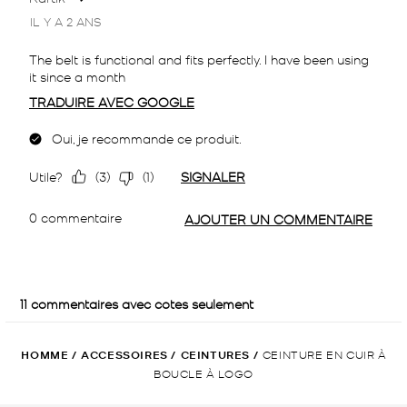
HOMME
/
ACCESSOIRES
/
CEINTURES
/
CEINTURE EN CUIR À
BOUCLE À LOGO