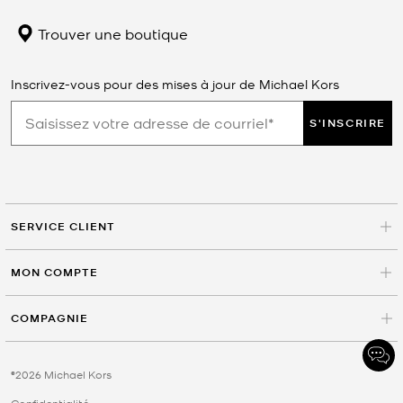
Trouver une boutique
Inscrivez-vous pour des mises à jour de Michael Kors
S'INSCRIRE
SERVICE CLIENT
MON COMPTE
COMPAGNIE
©2026 Michael Kors
Confidentialité