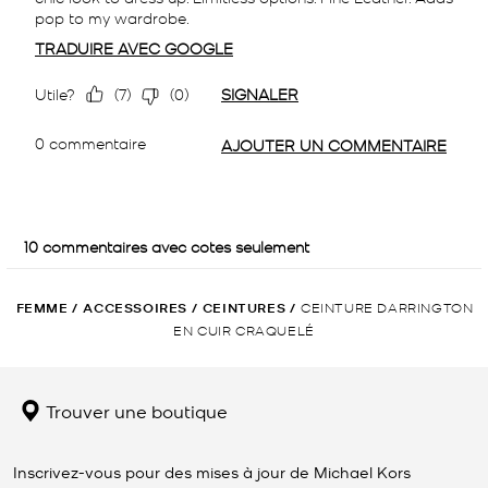
FEMME
/
ACCESSOIRES
/
CEINTURES
/
CEINTURE DARRINGTON
EN CUIR CRAQUELÉ
Trouver une boutique
Inscrivez-vous pour des mises à jour de Michael Kors