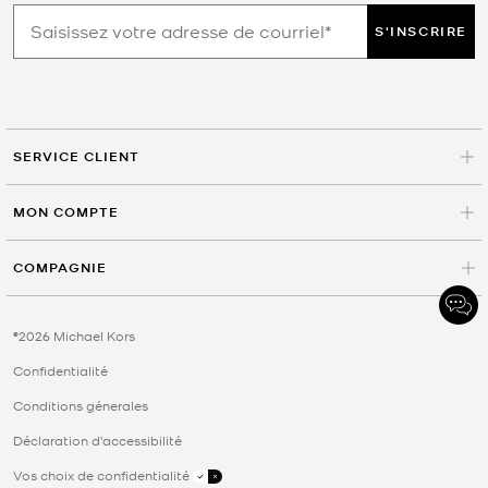
S'INSCRIRE
SERVICE CLIENT
MON COMPTE
COMPAGNIE
©2026 Michael Kors
Confidentialité
Conditions génerales
Déclaration d'accessibilité
Vos choix de confidentialité