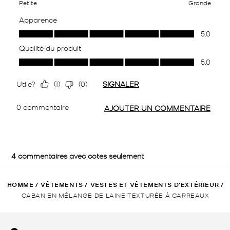
HOMME
/
VÊTEMENTS
/
VESTES ET VÊTEMENTS D’EXTÉRIEUR
/
CABAN EN MÉLANGE DE LAINE TEXTURÉE À CARREAUX