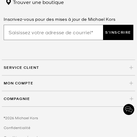
Trouver une boutique
Inscrivez-vous pour des mises à jour de Michael Kors
S'INSCRIRE
SERVICE CLIENT
MON COMPTE
COMPAGNIE
©2026 Michael Kors
Confidentialité