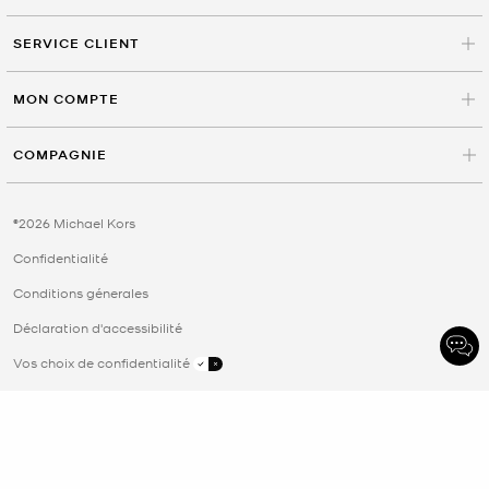
SERVICE CLIENT
MON COMPTE
COMPAGNIE
©2026 Michael Kors
Confidentialité
Conditions génerales
Déclaration d'accessibilité
Vos choix de confidentialité