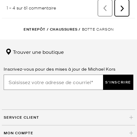
ENTREPÔT
/
CHAUSSURES
/
BOTTE CARSON
Trouver une boutique
Inscrivez-vous pour des mises à jour de Michael Kors
S'INSCRIRE
SERVICE CLIENT
MON COMPTE