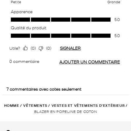
HOMME
/
VÊTEMENTS
/
VESTES ET VÊTEMENTS D’EXTÉRIEUR
/
BLAZER EN POPELINE DE COTON