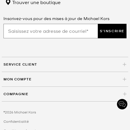
Trouver une boutique
Inscrivez-vous pour des mises à jour de Michael Kors
S'INSCRIRE
SERVICE CLIENT
MON COMPTE
COMPAGNIE
©2026 Michael Kors
Confidentialité