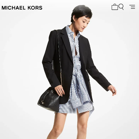
Mon panier 