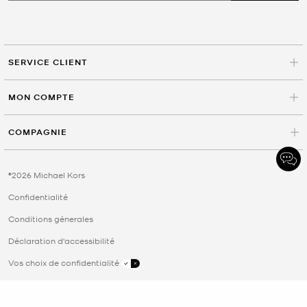
SERVICE CLIENT
MON COMPTE
COMPAGNIE
©2026 Michael Kors
Confidentialité
Conditions génerales
Déclaration d'accessibilité
Vos choix de confidentialité