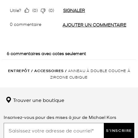
ENTREPÔT
/
ACCESSOIRES
/
ANNEAU À DOUBLE COUCHE À
ZIRCONE CUBIQUE
Trouver une boutique
Inscrivez-vous pour des mises à jour de Michael Kors
S'INSCRIRE