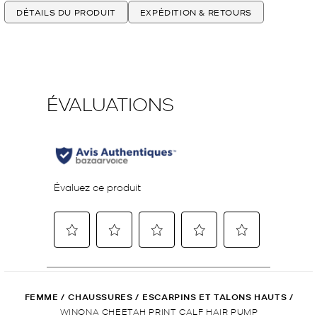
DÉTAILS DU PRODUIT
EXPÉDITION & RETOURS
FEMME
/
CHAUSSURES
/
ESCARPINS ET TALONS HAUTS
/
WINONA CHEETAH PRINT CALF HAIR PUMP