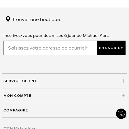
Trouver une boutique
Inscrivez-vous pour des mises à jour de Michael Kors
S'INSCRIRE
SERVICE CLIENT
MON COMPTE
COMPAGNIE
©2026 Michael Kors