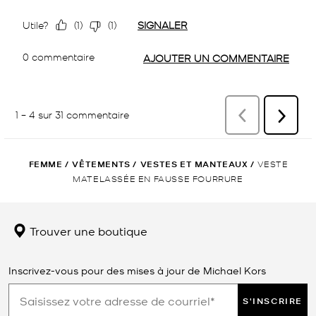
FEMME
/
VÊTEMENTS
/
VESTES ET MANTEAUX
/
VESTE
MATELASSÉE EN FAUSSE FOURRURE
Trouver une boutique
Inscrivez-vous pour des mises à jour de Michael Kors
S'INSCRIRE