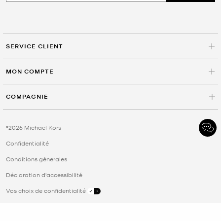
SERVICE CLIENT
MON COMPTE
COMPAGNIE
©2026 Michael Kors
Confidentialité
Conditions génerales
Déclaration d'accessibilité
Vos choix de confidentialité