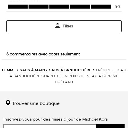
FEMME
/
SACS À MAIN
/
SACS À BANDOULIÈRE
/
TRÈS PETIT SAC
À BANDOULIÈRE SCARLETT EN POILS DE VEAU À IMPRIMÉ
GUÉPARD
Trouver une boutique
Inscrivez-vous pour des mises à jour de Michael Kors