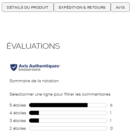
DÉTAILS DU PRODUIT
EXPÉDITION & RETOURS
AVIS