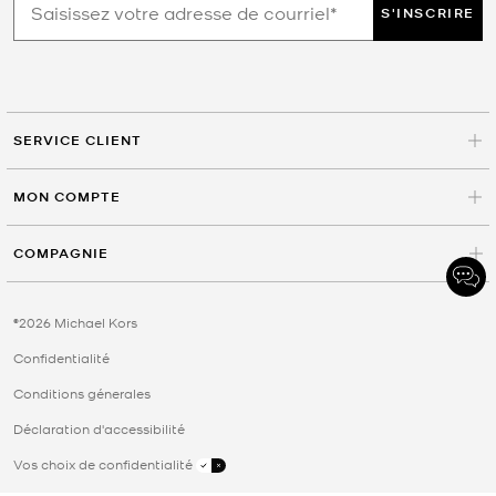
S'INSCRIRE
SERVICE CLIENT
MON COMPTE
COMPAGNIE
©2026 Michael Kors
Confidentialité
Conditions génerales
Déclaration d'accessibilité
Vos choix de confidentialité