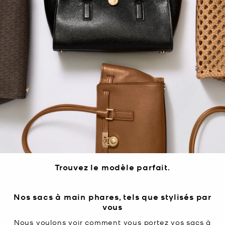
Trouvez le modèle parfait.
Nos sacs à main phares, tels que stylisés par
vous
Nous voulons voir comment vous portez vos sacs à