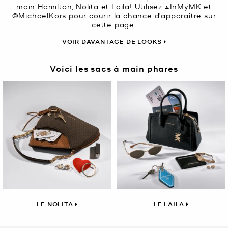
main Hamilton, Nolita et Laila! Utilisez #InMyMK et
@MichaelKors pour courir la chance d’apparaître sur
cette page.
VOIR DAVANTAGE DE LOOKS
Voici les sacs à main phares
LE NOLITA
LE LAILA