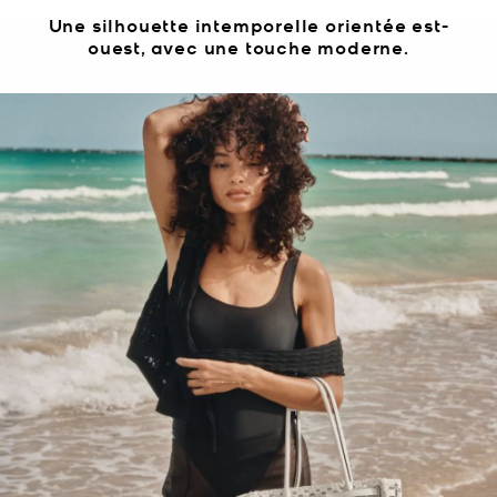
Une silhouette intemporelle orientée est-
ouest, avec une touche moderne.