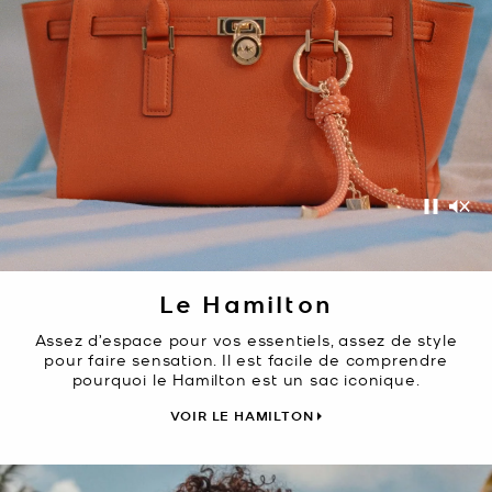
Pause
Acti
Le Hamilton
Assez d’espace pour vos essentiels, assez de style
pour faire sensation. Il est facile de comprendre
pourquoi le Hamilton est un sac iconique.
VOIR LE HAMILTON