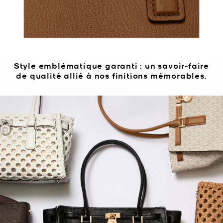
Style emblématique garanti : un savoir-faire
de qualité allié à nos finitions mémorables.