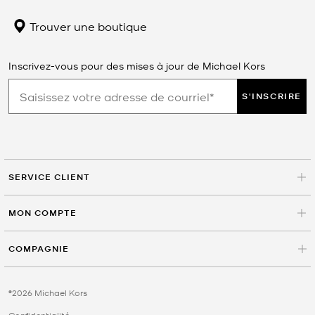
Trouver une boutique
Inscrivez-vous pour des mises à jour de Michael Kors
S'INSCRIRE
SERVICE CLIENT
MON COMPTE
COMPAGNIE
©2026 Michael Kors