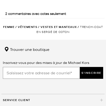
FEMME
/
VÊTEMENTS
/
VESTES ET MANTEAUX
/
TRENCH-COAT
EN SERGÉ DE COTON
Trouver une boutique
Inscrivez-vous pour des mises à jour de Michael Kors
S'INSCRIRE
SERVICE CLIENT