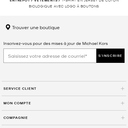
ENTREPÔT
/
VÊTEMENTS
/
BIOLOGIQUE AVEC LOGO À BOUTONS
Trouver une boutique
Inscrivez-vous pour des mises à jour de Michael Kors
S'INSCRIRE
SERVICE CLIENT
MON COMPTE
COMPAGNIE