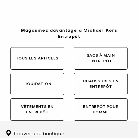
Magasinez davantage à Michael Kors
Entrepôt
SACS À MAIN
TOUS LES ARTICLES
ENTREPÔT
CHAUSSURES EN
LIQUIDATION
ENTREPÔT
VÊTEMENTS EN
ENTREPÔT POUR
ENTREPÔT
HOMME
Trouver une boutique