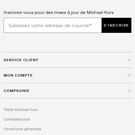
Inscrivez-vous pour des mises à jour de Michael Kors
S'INSCRIRE
SERVICE CLIENT
MON COMPTE
COMPAGNIE
©2026 Michael Kors
Confidentialité
Conditions génerales