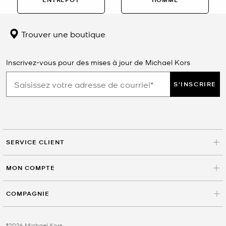
Trouver une boutique
Inscrivez-vous pour des mises à jour de Michael Kors
S'INSCRIRE
SERVICE CLIENT
MON COMPTE
COMPAGNIE
©2026 Michael Kors