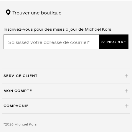
Trouver une boutique
Inscrivez-vous pour des mises à jour de Michael Kors
S'INSCRIRE
SERVICE CLIENT
MON COMPTE
COMPAGNIE
©2026 Michael Kors