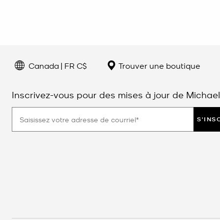
Canada | FR C$
Trouver une boutique
Inscrivez-vous pour des mises à jour de Michael
S'INS