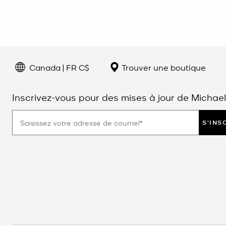
Canada | FR C$
Trouver une boutique
Inscrivez-vous pour des mises à jour de Michael
S'INS