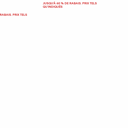
JUSQU’À 60 % DE RABAIS. PRIX TELS
QU'INDIQUÉS
RABAIS. PRIX TELS