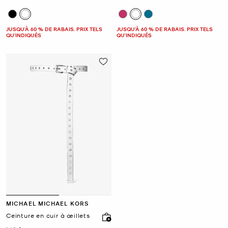
JUSQU’À 60 % DE RABAIS. PRIX TELS
JUSQU’À 60 % DE RABAIS. PRIX TELS
QU'INDIQUÉS
QU'INDIQUÉS
MICHAEL MICHAEL KORS
Ceinture en cuir à œillets