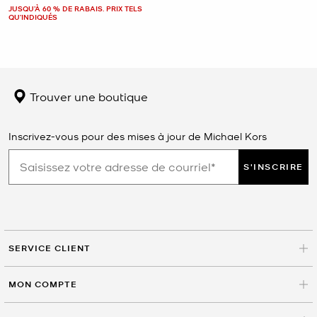
JUSQU’À 60 % DE RABAIS. PRIX TELS
QU'INDIQUÉS
Trouver une boutique
Inscrivez-vous pour des mises à jour de Michael Kors
S'INSCRIRE
SERVICE CLIENT
MON COMPTE