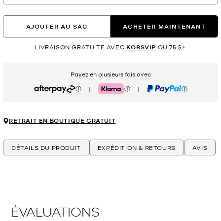
AJOUTER AU SAC
ACHETER MAINTENANT
LIVRAISON GRATUITE AVEC
KORSVIP
OU 75 $+
Payez en plusieurs fois avec
|
|
Afterpay
Klarna
PayPal
RETRAIT EN BOUTIQUE GRATUIT
DÉTAILS DU PRODUIT
EXPÉDITION & RETOURS
AVIS