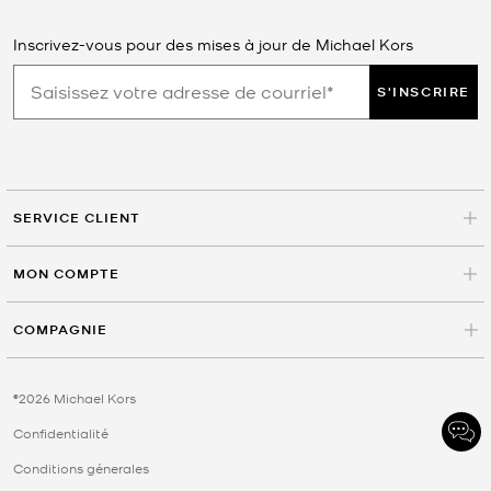
Inscrivez-vous pour des mises à jour de Michael Kors
S'INSCRIRE
SERVICE CLIENT
MON COMPTE
COMPAGNIE
©2026 Michael Kors
Confidentialité
Conditions génerales