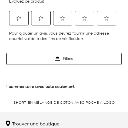
SHORT EN MÉLANGE DE COTON AVEC POCHE À LOGO
Trouver une boutique