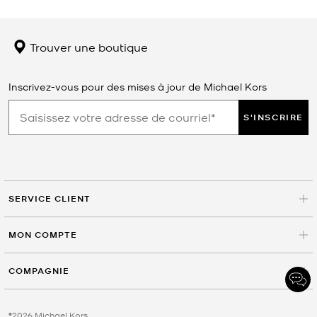
Trouver une boutique
Inscrivez-vous pour des mises à jour de Michael Kors
S'INSCRIRE
SERVICE CLIENT
MON COMPTE
COMPAGNIE
©2026 Michael Kors