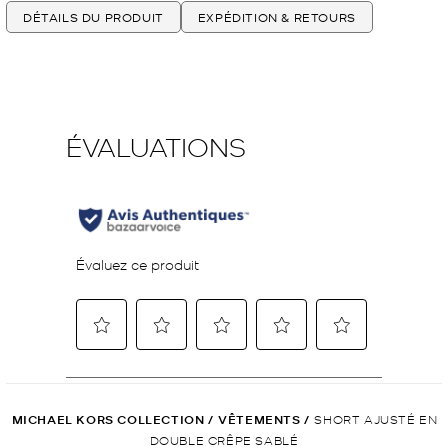
DÉTAILS DU PRODUIT
EXPÉDITION & RETOURS
MICHAEL KORS COLLECTION
/
VÊTEMENTS
/
SHORT AJUSTÉ EN
DOUBLE CRÊPE SABLÉ